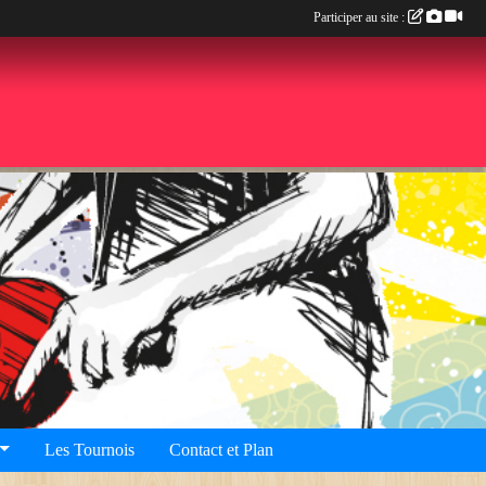
Participer au site :
Les Tournois
Contact et Plan