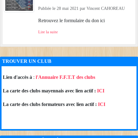
Publiée le
28 mai 2021
par
Vincent CAHOREAU
Retrouvez le formulaire du don ici
Lire la suite
TROUVER UN CLUB
Lien d'accès à
:
l'Annuaire F.F.T.T des clubs
La carte des clubs mayennais avec lien actif :
ICI
La carte des clubs formateurs avec lien actif :
ICI