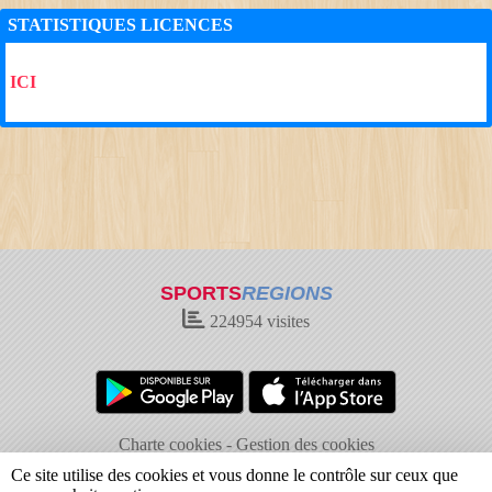
STATISTIQUES LICENCES
ICI
SPORTS
REGIONS
224954
visites
Charte cookies
Gestion des cookies
Informations légales
Signaler un contenu inapproprié
Ce site utilise des cookies et vous donne le contrôle sur ceux que