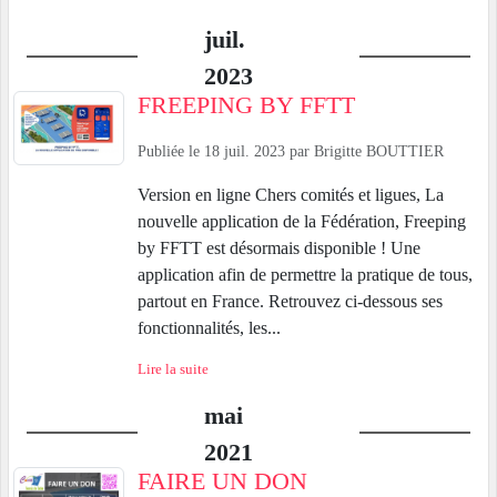
juil.
2023
FREEPING BY FFTT
Publiée le
18 juil. 2023
par
Brigitte BOUTTIER
Version en ligne Chers comités et ligues, La
nouvelle application de la Fédération, Freeping
by FFTT est désormais disponible ! Une
application afin de permettre la pratique de tous,
partout en France. Retrouvez ci-dessous ses
fonctionnalités, les...
Lire la suite
mai
2021
FAIRE UN DON