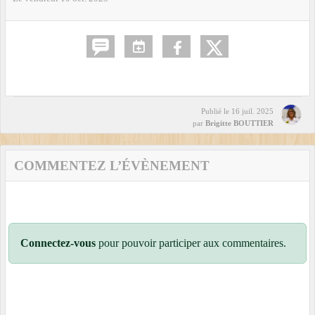
Publié le
16 juil. 2025
par
Brigitte BOUTTIER
COMMENTEZ L’ÉVÈNEMENT
Connectez-vous
pour pouvoir participer aux commentaires.