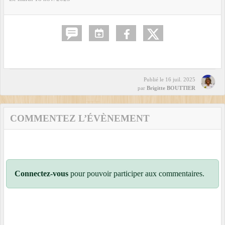
Publié le
16 juil. 2025
par
Brigitte BOUTTIER
COMMENTEZ L’ÉVÈNEMENT
Connectez-vous
pour pouvoir participer aux commentaires.