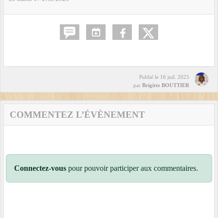
Publié le
16 juil. 2025
par
Brigitte BOUTTIER
COMMENTEZ L’ÉVÈNEMENT
Connectez-vous
pour pouvoir participer aux commentaires.