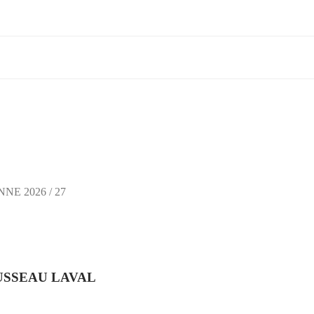
NNE 2026 / 27
USSEAU LAVAL