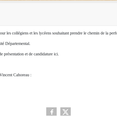
 les collégiens et les lycéens souhaitant prendre le chemin de la per
ité Départemental.
e présentation et de candidature ici.
Vincent Cahoreau :