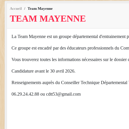
Accueil
Team Mayenne
TEAM MAYENNE
La Team Mayenne est un groupe départemental d'entrainement pour
Ce groupe est encadré par des éducateurs professionnels du Com
Vous trouverez toutes les informations nécessaires sur le dossier d
Candidature avant le 30 avril 2026.
Renseignements auprès du Conseiller Technique Départemental 
06.29.24.42.88 ou cdtt53@gmail.com