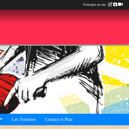
Participer au site :
Les Tournois
Contact et Plan