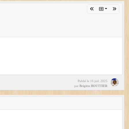
Publié le
16 juil. 2025
par
Brigitte BOUTTIER