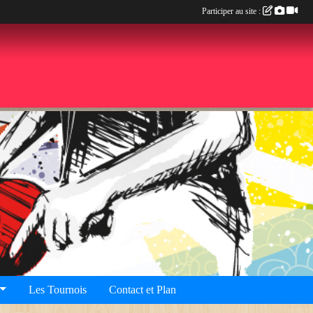
Participer au site :
Les Tournois
Contact et Plan