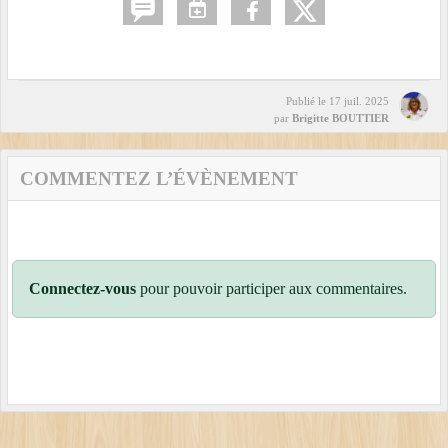
Publié le
17 juil. 2025
par
Brigitte BOUTTIER
COMMENTEZ L’ÉVÈNEMENT
Connectez-vous
pour pouvoir participer aux commentaires.